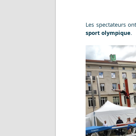
sport olympique
.