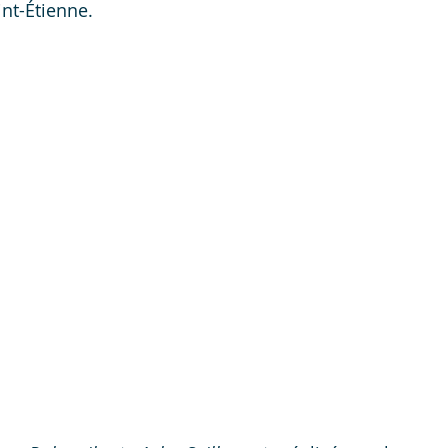
int-Étienne.