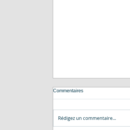
Commentaires
Rédigez un commentaire...