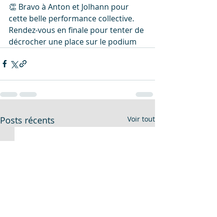
👏 Bravo à Anton et Jolhann pour 
cette belle performance collective. 
Rendez-vous en finale pour tenter de 
décrocher une place sur le podium
Posts récents
Voir tout