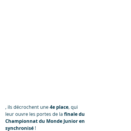
, ils décrochent une 
4e place
, qui 
leur ouvre les portes de la 
finale du 
Championnat du Monde Junior en 
synchronisé
 !