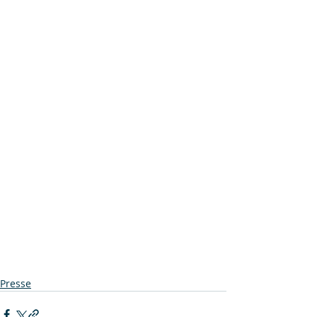
Presse