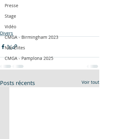
Presse
Stage
Vidéo
Divers
CMGA - Birmingham 2023
Nos Elites
CMGA - Pamplona 2025
Posts récents
Voir tout