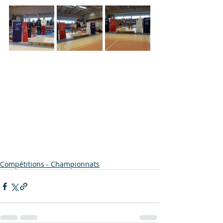
Compétitions - Championnats