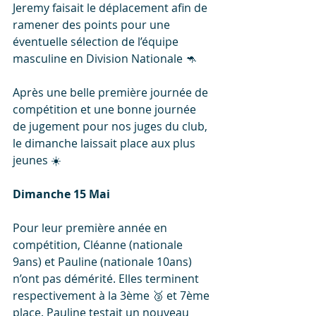
Jeremy faisait le déplacement afin de 
ramener des points pour une 
éventuelle sélection de l’équipe 
masculine en Division Nationale 🦘
Après une belle première journée de 
compétition et une bonne journée 
de jugement pour nos juges du club, 
le dimanche laissait place aux plus 
jeunes ☀️ 
Dimanche 15 Mai
Pour leur première année en 
compétition, Cléanne (nationale 
9ans) et Pauline (nationale 10ans) 
n’ont pas démérité. Elles terminent 
respectivement à la 3ème 🥉 et 7ème 
place. Pauline testait un nouveau 