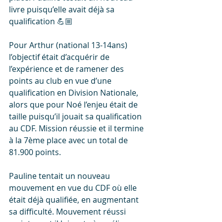
livre puisqu’elle avait déjà sa 
qualification 💪🏼 
Pour Arthur (national 13-14ans) 
l’objectif était d’acquérir de 
l’expérience et de ramener des 
points au club en vue d’une 
qualification en Division Nationale, 
alors que pour Noé l’enjeu était de 
taille puisqu’il jouait sa qualification 
au CDF. Mission réussie et il termine 
à la 7ème place avec un total de 
81.900 points. 
Pauline tentait un nouveau 
mouvement en vue du CDF où elle 
était déjà qualifiée, en augmentant 
sa difficulté. Mouvement réussi 