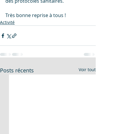
des protocoles sanitaires.
Très bonne reprise à tous !
Activité
Posts récents
Voir tout