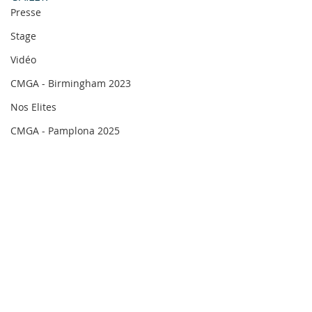
Presse
Stage
Vidéo
CMGA - Birmingham 2023
Nos Elites
CMGA - Pamplona 2025