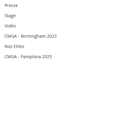
Presse
Stage
Vidéo
CMGA - Birmingham 2023
Nos Elites
CMGA - Pamplona 2025