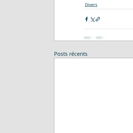
Divers
Posts récents