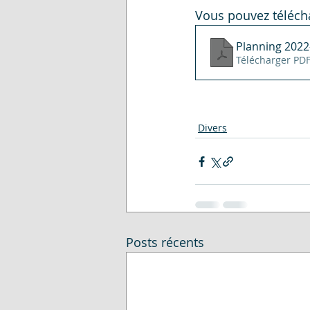
Vous pouvez téléch
Planning 2022
Télécharger PDF
Divers
Posts récents