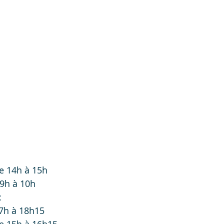
e 14h à 15h
9h à 10h
:
7h à 18h15