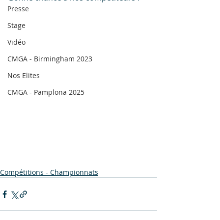
Presse
Stage
Vidéo
CMGA - Birmingham 2023
Nos Elites
CMGA - Pamplona 2025
Compétitions - Championnats