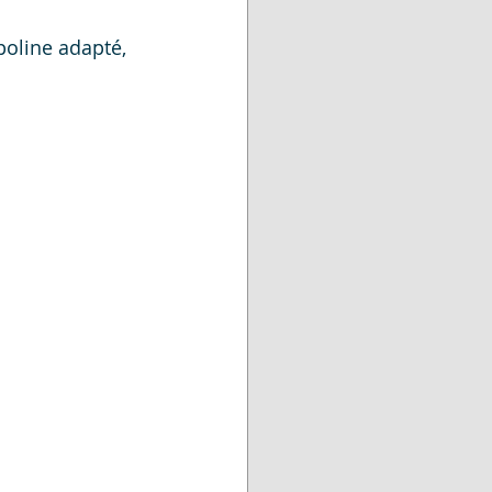
poline adapté, 