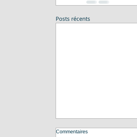
Posts récents
Commentaires