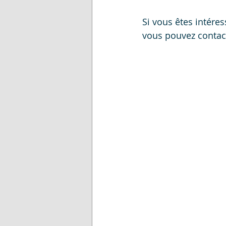
Si vous êtes intére
vous pouvez contact