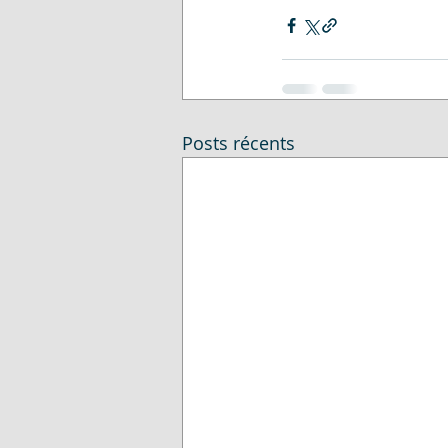
Posts récents