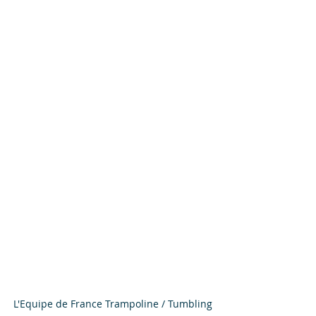
L'Equipe de France Trampoline / Tumbling