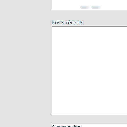
Posts récents