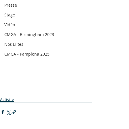
Presse
Stage
Vidéo
CMGA - Birmingham 2023
Nos Elites
CMGA - Pamplona 2025
Activité