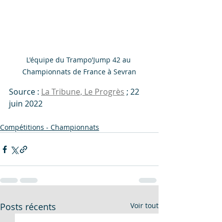
L'équipe du Trampo'Jump 42 au 
Championnats de France à Sevran
Source : 
La Tribune, Le Progrès
 ; 22 
juin 2022
Compétitions - Championnats
Posts récents
Voir tout