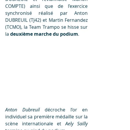
COMPTE) ainsi que de l’exercice 
synchronisé réalisé par Anton 
DUBREUIL (TJ42) et Martin Fernandez 
(TCMO), la Team Trampo se hisse sur 
la 
deuxième marche du podium
.
Anton Dubreuil
 décroche l’or en 
individuel sa première médaille sur la 
scène internationale et 
Aely Sailly