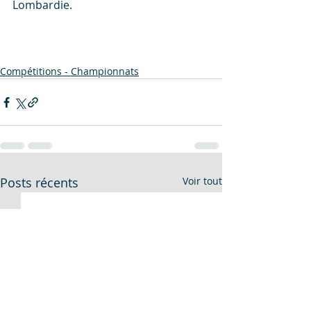
Lombardie.
Compétitions - Championnats
Posts récents
Voir tout