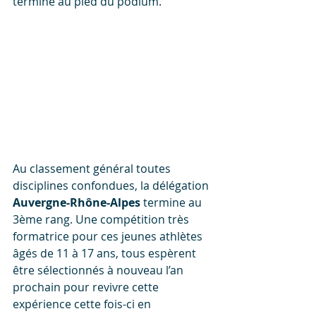
termine au pied du podium.
Au classement général toutes 
disciplines confondues, la délégation 
Auvergne-Rhône-Alpes
 termine au 
3ème rang. Une compétition très 
formatrice pour ces jeunes athlètes 
âgés de 11 à 17 ans, tous espèrent 
être sélectionnés à nouveau l’an 
prochain pour revivre cette 
expérience cette fois-ci en 