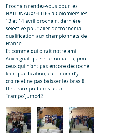
Prochain rendez-vous pour les 
NATIONAUX/ELITES à Colomiers les 
13 et 14 avril prochain, dernière 
sélective pour aller décrocher la 
qualification aux championnats de 
France.
Et comme qui dirait notre ami 
Auvergnat qui se reconnaitra, pour 
ceux qui n’ont pas encore décroché 
leur qualification, continuer d’y 
croire et ne pas baisser les bras !!!
De beaux podiums pour 
Trampo'Jump42