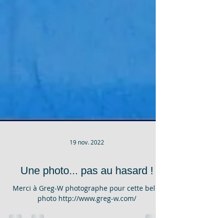
19 nov. 2022
Une photo... pas au hasard !