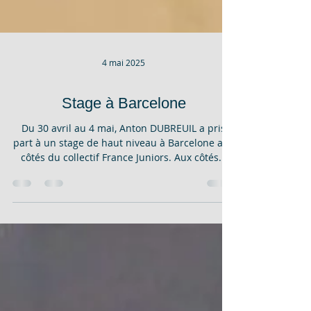
4 mai 2025
Stage à Barcelone
Du 30 avril au 4 mai, Anton DUBREUIL a pris
part à un stage de haut niveau à Barcelone aux
côtés du collectif France Juniors. Aux côtés...